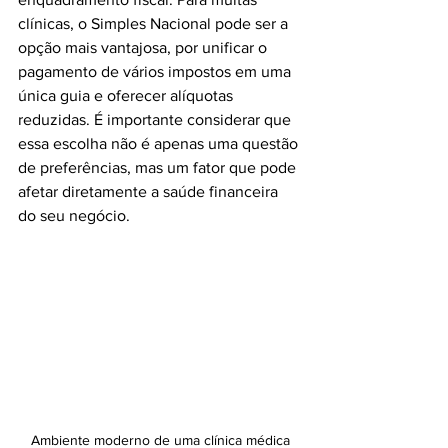
clínicas, o Simples Nacional pode ser a 
opção mais vantajosa, por unificar o 
pagamento de vários impostos em uma 
única guia e oferecer alíquotas 
reduzidas. É importante considerar que 
essa escolha não é apenas uma questão 
de preferências, mas um fator que pode 
afetar diretamente a saúde financeira 
do seu negócio.
Ambiente moderno de uma clínica médica