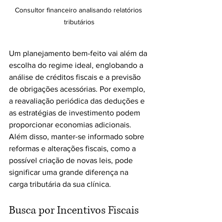
Consultor financeiro analisando relatórios 
tributários
Um planejamento bem-feito vai além da 
escolha do regime ideal, englobando a 
análise de créditos fiscais e a previsão 
de obrigações acessórias. Por exemplo, 
a reavaliação periódica das deduções e 
as estratégias de investimento podem 
proporcionar economias adicionais. 
Além disso, manter-se informado sobre 
reformas e alterações fiscais, como a 
possível criação de novas leis, pode 
significar uma grande diferença na 
carga tributária da sua clínica.
Busca por Incentivos Fiscais 