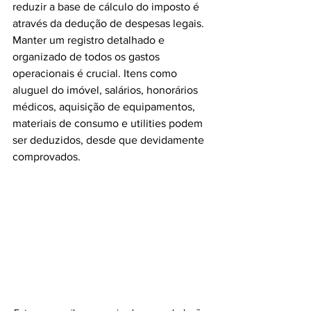
reduzir a base de cálculo do imposto é 
através da dedução de despesas legais. 
Manter um registro detalhado e 
organizado de todos os gastos 
operacionais é crucial. Itens como 
aluguel do imóvel, salários, honorários 
médicos, aquisição de equipamentos, 
materiais de consumo e utilities podem 
ser deduzidos, desde que devidamente 
comprovados. 