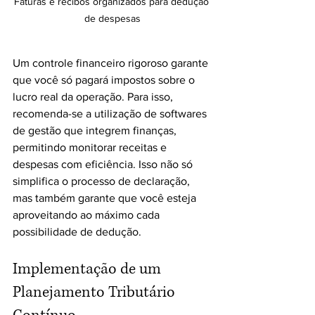
Faturas e recibos organizados para dedução 
de despesas
Um controle financeiro rigoroso garante 
que você só pagará impostos sobre o 
lucro real da operação. Para isso, 
recomenda-se a utilização de softwares 
de gestão que integrem finanças, 
permitindo monitorar receitas e 
despesas com eficiência. Isso não só 
simplifica o processo de declaração, 
mas também garante que você esteja 
aproveitando ao máximo cada 
possibilidade de dedução.
Implementação de um 
Planejamento Tributário 