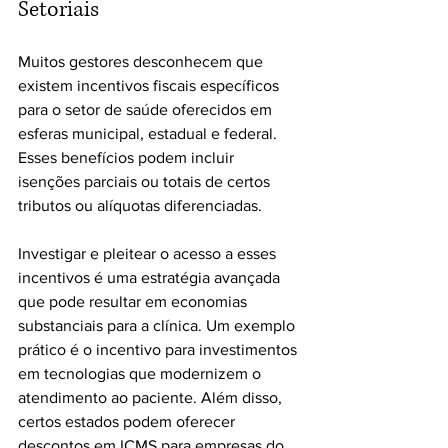
Setoriais
Muitos gestores desconhecem que 
existem incentivos fiscais específicos 
para o setor de saúde oferecidos em 
esferas municipal, estadual e federal. 
Esses benefícios podem incluir 
isenções parciais ou totais de certos 
tributos ou alíquotas diferenciadas. 
Investigar e pleitear o acesso a esses 
incentivos é uma estratégia avançada 
que pode resultar em economias 
substanciais para a clínica. Um exemplo 
prático é o incentivo para investimentos 
em tecnologias que modernizem o 
atendimento ao paciente. Além disso, 
certos estados podem oferecer 
descontos em ICMS para empresas do 