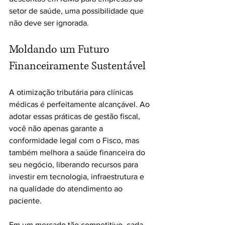
setor de saúde, uma possibilidade que 
não deve ser ignorada.
Moldando um Futuro 
Financeiramente Sustentável
A otimização tributária para clínicas 
médicas é perfeitamente alcançável. Ao 
adotar essas práticas de gestão fiscal, 
você não apenas garante a 
conformidade legal com o Fisco, mas 
também melhora a saúde financeira do 
seu negócio, liberando recursos para 
investir em tecnologia, infraestrutura e 
na qualidade do atendimento ao 
paciente. 
Em um mercado tão competitivo, cada 