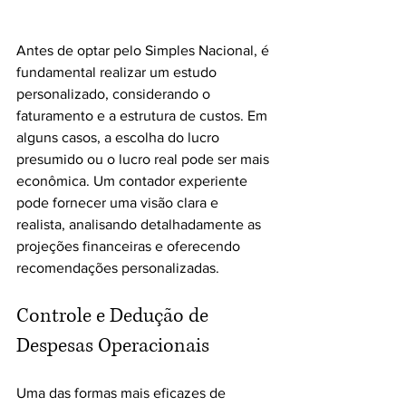
Antes de optar pelo Simples Nacional, é 
fundamental realizar um estudo 
personalizado, considerando o 
faturamento e a estrutura de custos. Em 
alguns casos, a escolha do lucro 
presumido ou o lucro real pode ser mais 
econômica. Um contador experiente 
pode fornecer uma visão clara e 
realista, analisando detalhadamente as 
projeções financeiras e oferecendo 
recomendações personalizadas.
Controle e Dedução de 
Despesas Operacionais
Uma das formas mais eficazes de 