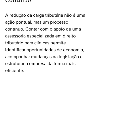
Contínuo
A redução da carga tributária não é uma 
ação pontual, mas um processo 
contínuo. Contar com o apoio de uma 
assessoria especializada em direito 
tributário para clínicas permite 
identificar oportunidades de economia, 
acompanhar mudanças na legislação e 
estruturar a empresa da forma mais 
eficiente. 