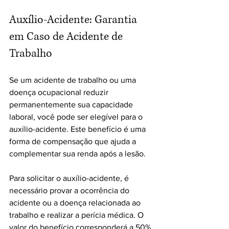
Auxílio-Acidente: Garantia 
em Caso de Acidente de 
Trabalho
Se um acidente de trabalho ou uma 
doença ocupacional reduzir 
permanentemente sua capacidade 
laboral, você pode ser elegível para o 
auxílio-acidente. Este benefício é uma 
forma de compensação que ajuda a 
complementar sua renda após a lesão.
Para solicitar o auxílio-acidente, é 
necessário provar a ocorrência do 
acidente ou a doença relacionada ao 
trabalho e realizar a perícia médica. O 
valor do benefício corresponderá a 50% 