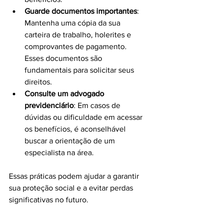
Guarde documentos importantes
: 
Mantenha uma cópia da sua 
carteira de trabalho, holerites e 
comprovantes de pagamento. 
Esses documentos são 
fundamentais para solicitar seus 
direitos.
Consulte um advogado 
previdenciário
: Em casos de 
dúvidas ou dificuldade em acessar 
os benefícios, é aconselhável 
buscar a orientação de um 
especialista na área.
Essas práticas podem ajudar a garantir 
sua proteção social e a evitar perdas 
significativas no futuro.