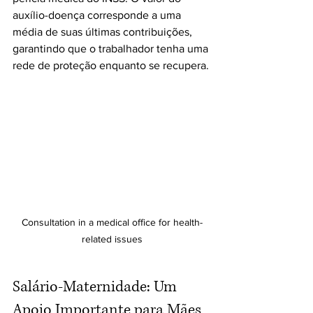
auxílio-doença corresponde a uma 
média de suas últimas contribuições, 
garantindo que o trabalhador tenha uma 
rede de proteção enquanto se recupera.
Consultation in a medical office for health-
related issues
Salário-Maternidade: Um 
Apoio Importante para Mães