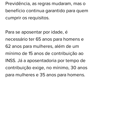
Previdência, as regras mudaram, mas o 
benefício continua garantido para quem 
cumprir os requisitos.
Para se aposentar por idade, é 
necessário ter 65 anos para homens e 
62 anos para mulheres, além de um 
mínimo de 15 anos de contribuição ao 
INSS. Já a aposentadoria por tempo de 
contribuição exige, no mínimo, 30 anos 
para mulheres e 35 anos para homens.