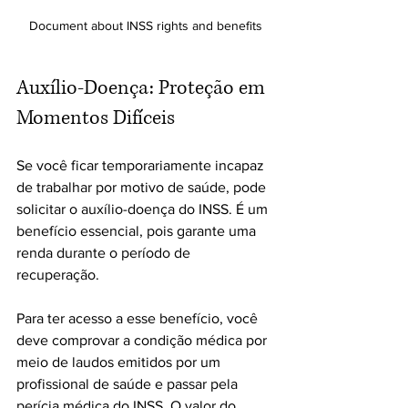
Document about INSS rights and benefits
Auxílio-Doença: Proteção em 
Momentos Difíceis
Se você ficar temporariamente incapaz 
de trabalhar por motivo de saúde, pode 
solicitar o auxílio-doença do INSS. É um 
benefício essencial, pois garante uma 
renda durante o período de 
recuperação.
Para ter acesso a esse benefício, você 
deve comprovar a condição médica por 
meio de laudos emitidos por um 
profissional de saúde e passar pela 
perícia médica do INSS. O valor do 