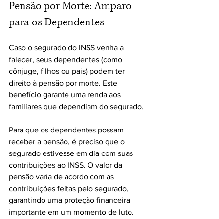
Pensão por Morte: Amparo 
para os Dependentes
Caso o segurado do INSS venha a 
falecer, seus dependentes (como 
cônjuge, filhos ou pais) podem ter 
direito à pensão por morte. Este 
benefício garante uma renda aos 
familiares que dependiam do segurado. 
Para que os dependentes possam 
receber a pensão, é preciso que o 
segurado estivesse em dia com suas 
contribuições ao INSS. O valor da 
pensão varia de acordo com as 
contribuições feitas pelo segurado, 
garantindo uma proteção financeira 
importante em um momento de luto.