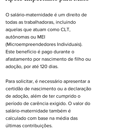
O salário-maternidade é um direito de 
todas as trabalhadoras, incluindo 
aquelas que atuam como CLT, 
autônomas ou MEI 
(Microempreendedores Individuais). 
Este benefício é pago durante o 
afastamento por nascimento de filho ou 
adoção, por até 120 dias.
Para solicitar, é necessário apresentar a 
certidão de nascimento ou a declaração 
de adoção, além de ter cumprido o 
período de carência exigido. O valor do 
salário-maternidade também é 
calculado com base na média das 
últimas contribuições.