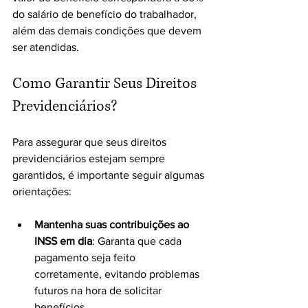
do salário de benefício do trabalhador, 
além das demais condições que devem 
ser atendidas.
Como Garantir Seus Direitos 
Previdenciários?
Para assegurar que seus direitos 
previdenciários estejam sempre 
garantidos, é importante seguir algumas 
orientações:
Mantenha suas contribuições ao 
INSS em dia
: Garanta que cada 
pagamento seja feito 
corretamente, evitando problemas 
futuros na hora de solicitar 
benefícios.