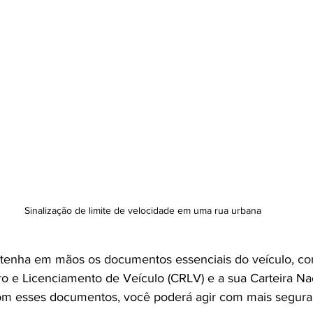
Sinalização de limite de velocidade em uma rua urbana
, tenha em mãos os documentos essenciais do veículo, c
tro e Licenciamento de Veículo (CRLV) e a sua Carteira Na
Com esses documentos, você poderá agir com mais segura