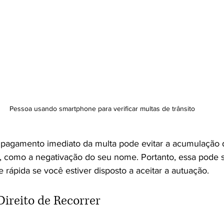
Pessoa usando smartphone para verificar multas de trânsito
pagamento imediato da multa pode evitar a acumulação d
, como a negativação do seu nome. Portanto, essa pode 
e rápida se você estiver disposto a aceitar a autuação.
ireito de Recorrer