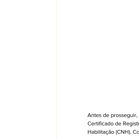
Antes de prosseguir
Certificado de Regis
Habilitação (CNH). 