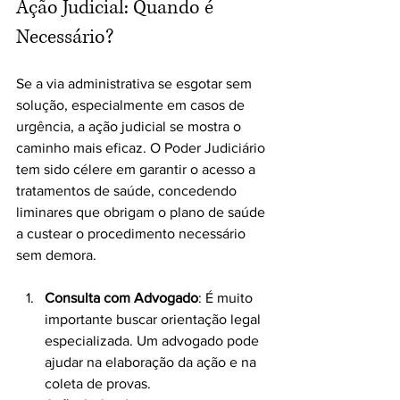
Ação Judicial: Quando é 
Necessário?
Se a via administrativa se esgotar sem 
solução, especialmente em casos de 
urgência, a ação judicial se mostra o 
caminho mais eficaz. O Poder Judiciário 
tem sido célere em garantir o acesso a 
tratamentos de saúde, concedendo 
liminares que obrigam o plano de saúde 
a custear o procedimento necessário 
sem demora.
Consulta com Advogado
: É muito 
importante buscar orientação legal 
especializada. Um advogado pode 
ajudar na elaboração da ação e na 
coleta de provas.