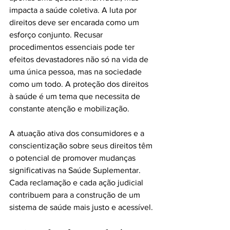
impacta a saúde coletiva. A luta por 
direitos deve ser encarada como um 
esforço conjunto. Recusar 
procedimentos essenciais pode ter 
efeitos devastadores não só na vida de 
uma única pessoa, mas na sociedade 
como um todo. A proteção dos direitos 
à saúde é um tema que necessita de 
constante atenção e mobilização.
A atuação ativa dos consumidores e a 
conscientização sobre seus direitos têm 
o potencial de promover mudanças 
significativas na Saúde Suplementar. 
Cada reclamação e cada ação judicial 
contribuem para a construção de um 
sistema de saúde mais justo e acessível.