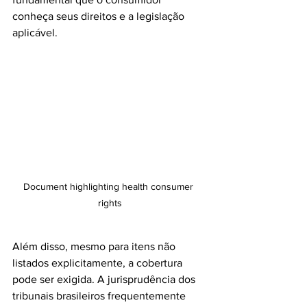
conheça seus direitos e a legislação 
aplicável.
Document highlighting health consumer 
rights
Além disso, mesmo para itens não 
listados explicitamente, a cobertura 
pode ser exigida. A jurisprudência dos 
tribunais brasileiros frequentemente 