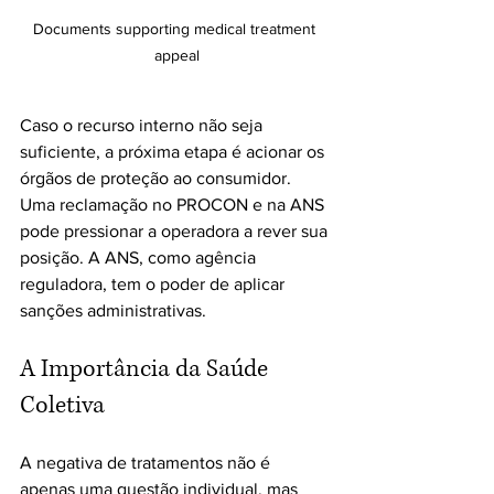
Documents supporting medical treatment 
appeal
Caso o recurso interno não seja 
suficiente, a próxima etapa é acionar os 
órgãos de proteção ao consumidor. 
Uma reclamação no PROCON e na ANS 
pode pressionar a operadora a rever sua 
posição. A ANS, como agência 
reguladora, tem o poder de aplicar 
sanções administrativas.
A Importância da Saúde 
Coletiva
A negativa de tratamentos não é 
apenas uma questão individual, mas 