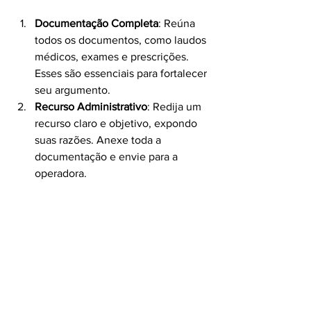
Documentação Completa
: Reúna 
todos os documentos, como laudos 
médicos, exames e prescrições. 
Esses são essenciais para fortalecer 
seu argumento.
Recurso Administrativo
: Redija um 
recurso claro e objetivo, expondo 
suas razões. Anexe toda a 
documentação e envie para a 
operadora.