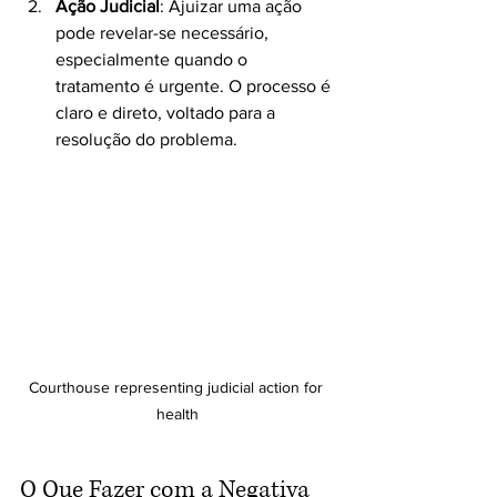
Ação Judicial
: Ajuizar uma ação 
pode revelar-se necessário, 
especialmente quando o 
tratamento é urgente. O processo é 
claro e direto, voltado para a 
resolução do problema.
Courthouse representing judicial action for 
health
O Que Fazer com a Negativa