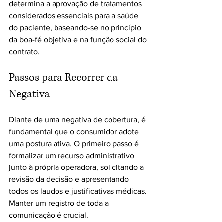
determina a aprovação de tratamentos 
considerados essenciais para a saúde 
do paciente, baseando-se no princípio 
da boa-fé objetiva e na função social do 
contrato.
Passos para Recorrer da 
Negativa
Diante de uma negativa de cobertura, é 
fundamental que o consumidor adote 
uma postura ativa. O primeiro passo é 
formalizar um recurso administrativo 
junto à própria operadora, solicitando a 
revisão da decisão e apresentando 
todos os laudos e justificativas médicas. 
Manter um registro de toda a 
comunicação é crucial.