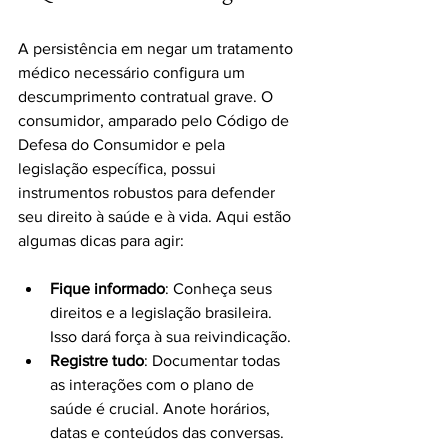
A persistência em negar um tratamento 
médico necessário configura um 
descumprimento contratual grave. O 
consumidor, amparado pelo Código de 
Defesa do Consumidor e pela 
legislação específica, possui 
instrumentos robustos para defender 
seu direito à saúde e à vida. Aqui estão 
algumas dicas para agir:
Fique informado
: Conheça seus 
direitos e a legislação brasileira. 
Isso dará força à sua reivindicação.
Registre tudo
: Documentar todas 
as interações com o plano de 
saúde é crucial. Anote horários, 
datas e conteúdos das conversas.