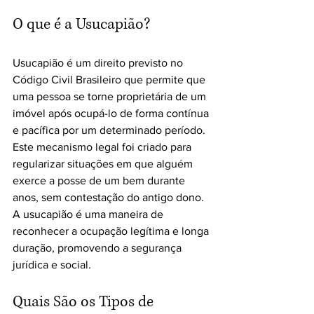
O que é a Usucapião?
Usucapião é um direito previsto no 
Código Civil Brasileiro que permite que 
uma pessoa se torne proprietária de um 
imóvel após ocupá-lo de forma contínua 
e pacífica por um determinado período. 
Este mecanismo legal foi criado para 
regularizar situações em que alguém 
exerce a posse de um bem durante 
anos, sem contestação do antigo dono. 
A usucapião é uma maneira de 
reconhecer a ocupação legítima e longa 
duração, promovendo a segurança 
jurídica e social.
Quais São os Tipos de 