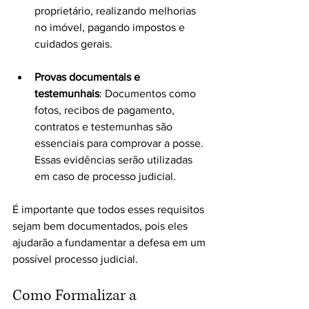
proprietário, realizando melhorias 
no imóvel, pagando impostos e 
cuidados gerais.
Provas documentais e 
testemunhais
: Documentos como 
fotos, recibos de pagamento, 
contratos e testemunhas são 
essenciais para comprovar a posse. 
Essas evidências serão utilizadas 
em caso de processo judicial.
É importante que todos esses requisitos 
sejam bem documentados, pois eles 
ajudarão a fundamentar a defesa em um 
possível processo judicial.
Como Formalizar a 