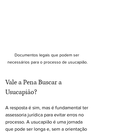
Documentos legais que podem ser 
necessários para o processo de usucapião.
Vale a Pena Buscar a 
Usucapião?
A resposta é sim, mas é fundamental ter 
assessoria jurídica para evitar erros no 
processo. A usucapião é uma jornada 
que pode ser longa e, sem a orientação 