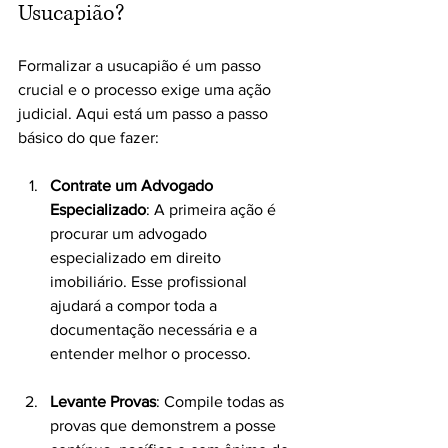
Usucapião?
Formalizar a usucapião é um passo 
crucial e o processo exige uma ação 
judicial. Aqui está um passo a passo 
básico do que fazer:
Contrate um Advogado 
Especializado
: A primeira ação é 
procurar um advogado 
especializado em direito 
imobiliário. Esse profissional 
ajudará a compor toda a 
documentação necessária e a 
entender melhor o processo.
Levante Provas
: Compile todas as 
provas que demonstrem a posse 