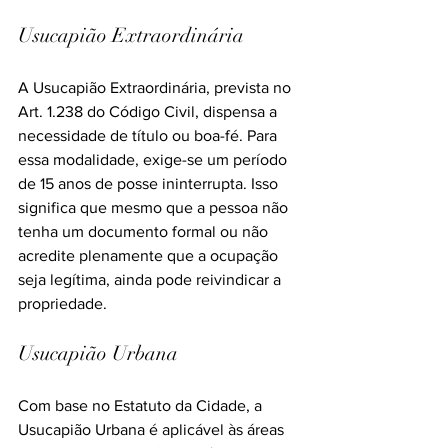
Usucapião Extraordinária
A Usucapião Extraordinária, prevista no 
Art. 1.238 do Código Civil, dispensa a 
necessidade de título ou boa-fé. Para 
essa modalidade, exige-se um período 
de 15 anos de posse ininterrupta. Isso 
significa que mesmo que a pessoa não 
tenha um documento formal ou não 
acredite plenamente que a ocupação 
seja legítima, ainda pode reivindicar a 
propriedade.
Usucapião Urbana
Com base no Estatuto da Cidade, a 
Usucapião Urbana é aplicável às áreas 