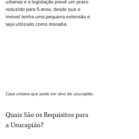
urbanas e a legislação prevê um prazo 
reduzido para 5 anos, desde que o 
imóvel tenha uma pequena extensão e 
seja utilizado como moradia.
Casa urbana que pode ser alvo de usucapião.
Quais São os Requisitos para 
a Usucapião?