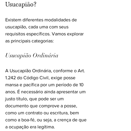
Usucapião?
Existem diferentes modalidades de 
usucapião, cada uma com seus 
requisitos específicos. Vamos explorar 
as principais categorias:
Usucapião Ordinária
A Usucapião Ordinária, conforme o Art. 
1.242 do Código Civil, exige posse 
mansa e pacífica por um período de 10 
anos. É necessário ainda apresentar um 
justo título, que pode ser um 
documento que comprove a posse, 
como um contrato ou escritura, bem 
como a boa-fé, ou seja, a crença de que 
a ocupação era legítima.