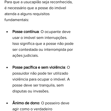
Para que a usucapião seja reconhecida, 
é necessário que a posse do imóvel 
atenda a alguns requisitos 
fundamentais:
Posse contínua
: O ocupante deve 
usar o imóvel sem interrupções. 
Isso significa que a posse não pode 
ser contestada ou interrompida por 
ações judiciais.
Posse pacífica e sem violência
: O 
possuidor não pode ter utilizado 
violência para ocupar o imóvel. A 
posse deve ser tranquila, sem 
disputas ou invasões.
Ânimo de dono
: O posseiro deve 
agir como o verdadeiro 