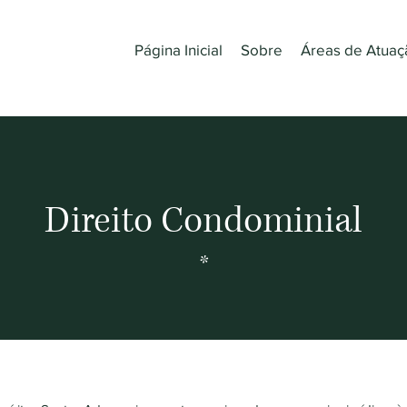
Página Inicial
Sobre
Áreas de Atuaç
Direito Condominial
*