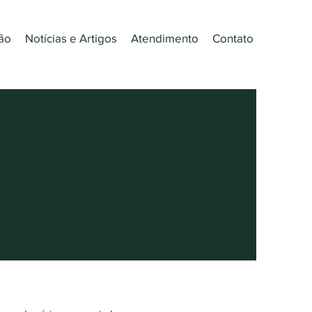
ão
Notícias e Artigos
Atendimento
Contato