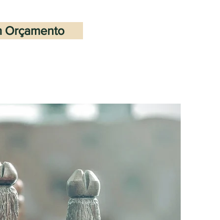
um Orçamento