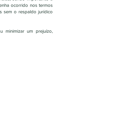
tenha ocorrido nos termos
s sem o respaldo jurídico
 minimizar um prejuízo,