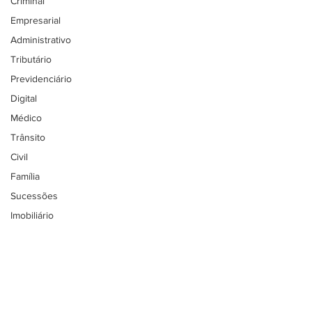
Criminal
Empresarial
Administrativo
Tributário
Previdenciário
Digital
Médico
Trânsito
Civil
Família
Sucessões
Imobiliário