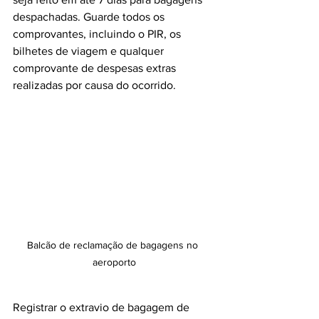
despachadas. Guarde todos os 
comprovantes, incluindo o PIR, os 
bilhetes de viagem e qualquer 
comprovante de despesas extras 
realizadas por causa do ocorrido.
Balcão de reclamação de bagagens no 
aeroporto
Registrar o extravio de bagagem de 