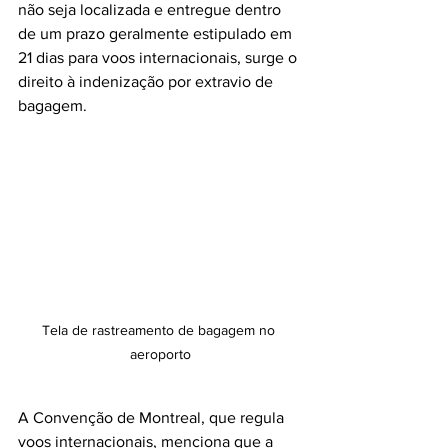
não seja localizada e entregue dentro 
de um prazo geralmente estipulado em 
21 dias para voos internacionais, surge o 
direito à indenização por extravio de 
bagagem. 
Tela de rastreamento de bagagem no 
aeroporto
A Convenção de Montreal, que regula 
voos internacionais, menciona que a 