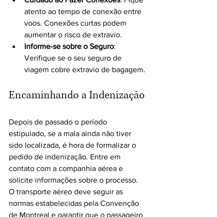
atento ao tempo de conexão entre 
voos. Conexões curtas podem 
aumentar o risco de extravio.
Informe-se sobre o Seguro
: 
Verifique se o seu seguro de 
viagem cobre extravio de bagagem.
Encaminhando a Indenização
Depois de passado o período 
estipulado, se a mala ainda não tiver 
sido localizada, é hora de formalizar o 
pedido de indenização. Entre em 
contato com a companhia aérea e 
solicite informações sobre o processo. 
O transporte aéreo deve seguir as 
normas estabelecidas pela Convenção 
de Montreal e garantir que o passageiro 