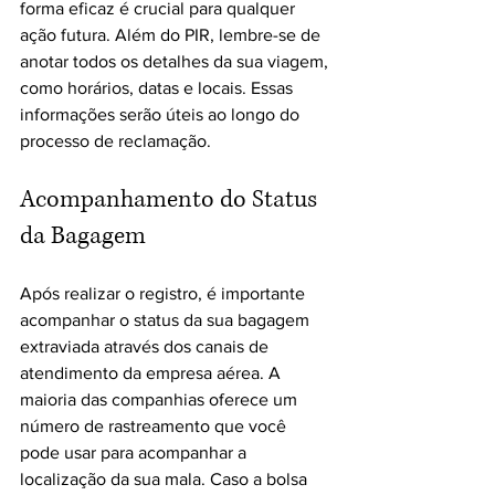
forma eficaz é crucial para qualquer 
ação futura. Além do PIR, lembre-se de 
anotar todos os detalhes da sua viagem, 
como horários, datas e locais. Essas 
informações serão úteis ao longo do 
processo de reclamação.
Acompanhamento do Status 
da Bagagem
Após realizar o registro, é importante 
acompanhar o status da sua bagagem 
extraviada através dos canais de 
atendimento da empresa aérea. A 
maioria das companhias oferece um 
número de rastreamento que você 
pode usar para acompanhar a 
localização da sua mala. Caso a bolsa 