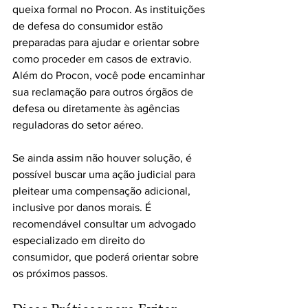
queixa formal no Procon. As instituições 
de defesa do consumidor estão 
preparadas para ajudar e orientar sobre 
como proceder em casos de extravio. 
Além do Procon, você pode encaminhar 
sua reclamação para outros órgãos de 
defesa ou diretamente às agências 
reguladoras do setor aéreo.
Se ainda assim não houver solução, é 
possível buscar uma ação judicial para 
pleitear uma compensação adicional, 
inclusive por danos morais. É 
recomendável consultar um advogado 
especializado em direito do 
consumidor, que poderá orientar sobre 
os próximos passos.