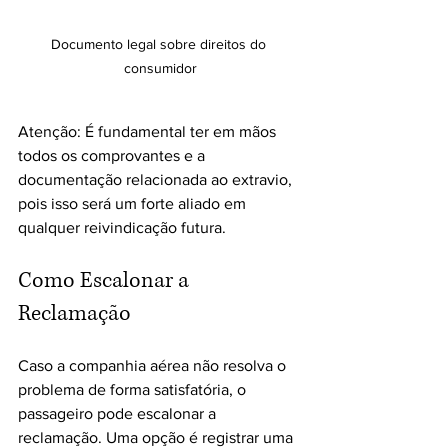
Documento legal sobre direitos do 
consumidor
Atenção: É fundamental ter em mãos 
todos os comprovantes e a 
documentação relacionada ao extravio, 
pois isso será um forte aliado em 
qualquer reivindicação futura.
Como Escalonar a 
Reclamação
Caso a companhia aérea não resolva o 
problema de forma satisfatória, o 
passageiro pode escalonar a 
reclamação. Uma opção é registrar uma 