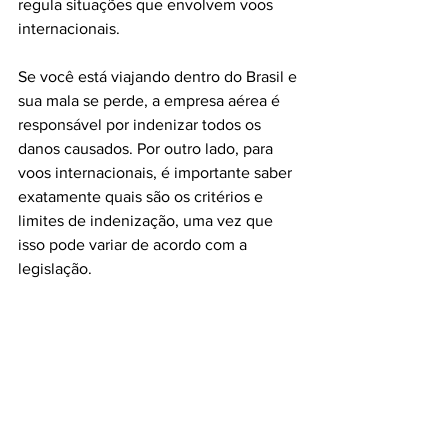
regula situações que envolvem voos 
internacionais. 
Se você está viajando dentro do Brasil e 
sua mala se perde, a empresa aérea é 
responsável por indenizar todos os 
danos causados. Por outro lado, para 
voos internacionais, é importante saber 
exatamente quais são os critérios e 
limites de indenização, uma vez que 
isso pode variar de acordo com a 
legislação.