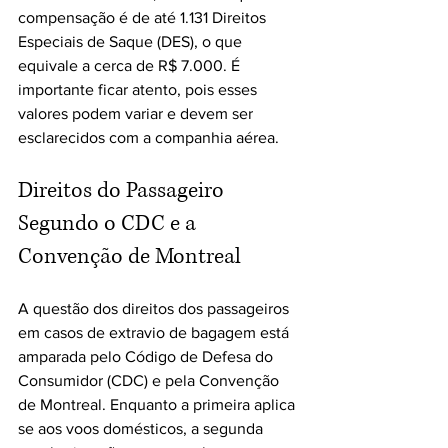
compensação é de até 1.131 Direitos 
Especiais de Saque (DES), o que 
equivale a cerca de R$ 7.000. É 
importante ficar atento, pois esses 
valores podem variar e devem ser 
esclarecidos com a companhia aérea.
Direitos do Passageiro 
Segundo o CDC e a 
Convenção de Montreal
A questão dos direitos dos passageiros 
em casos de extravio de bagagem está 
amparada pelo Código de Defesa do 
Consumidor (CDC) e pela Convenção 
de Montreal. Enquanto a primeira aplica 
se aos voos domésticos, a segunda 