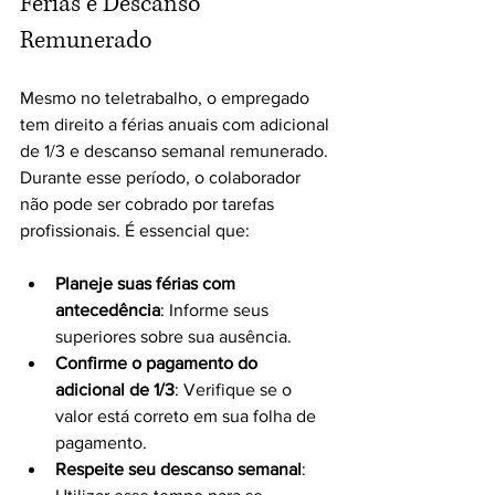
Férias e Descanso 
Remunerado
Mesmo no teletrabalho, o empregado 
tem direito a férias anuais com adicional 
de 1/3 e descanso semanal remunerado. 
Durante esse período, o colaborador 
não pode ser cobrado por tarefas 
profissionais. É essencial que:
Planeje suas férias com 
antecedência
: Informe seus 
superiores sobre sua ausência.
Confirme o pagamento do 
adicional de 1/3
: Verifique se o 
valor está correto em sua folha de 
pagamento.
Respeite seu descanso semanal
: 