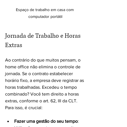
Espaço de trabalho em casa com 
computador portátil
Jornada de Trabalho e Horas 
Extras
Ao contrário do que muitos pensam, o 
home office não elimina o controle de 
jornada. Se o contrato estabelecer 
horário fixo, a empresa deve registrar as 
horas trabalhadas. Excedeu o tempo 
combinado? Você tem direito a horas 
extras, conforme o art. 62, III da CLT. 
Para isso, é crucial:
Fazer uma gestão do seu tempo
: 