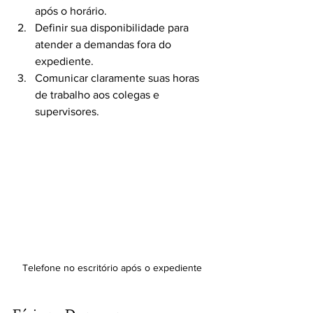
após o horário.
Definir sua disponibilidade para 
atender a demandas fora do 
expediente.
Comunicar claramente suas horas 
de trabalho aos colegas e 
supervisores.
Telefone no escritório após o expediente