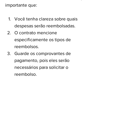
importante que:
Você tenha clareza sobre quais 
despesas serão reembolsadas.
O contrato mencione 
especificamente os tipos de 
reembolsos.
Guarde os comprovantes de 
pagamento, pois eles serão 
necessários para solicitar o 
reembolso.