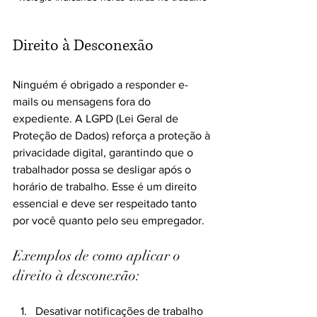
Direito à Desconexão
Ninguém é obrigado a responder e-
mails ou mensagens fora do 
expediente. A LGPD (Lei Geral de 
Proteção de Dados) reforça a proteção à 
privacidade digital, garantindo que o 
trabalhador possa se desligar após o 
horário de trabalho. Esse é um direito 
essencial e deve ser respeitado tanto 
por você quanto pelo seu empregador.
Exemplos de como aplicar o 
direito à desconexão:
Desativar notificações de trabalho 