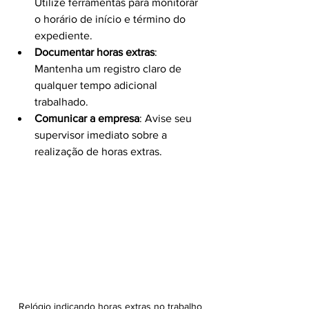
Utilize ferramentas para monitorar 
o horário de início e término do 
expediente.
Documentar horas extras
: 
Mantenha um registro claro de 
qualquer tempo adicional 
trabalhado.
Comunicar a empresa
: Avise seu 
supervisor imediato sobre a 
realização de horas extras.
Relógio indicando horas extras no trabalho