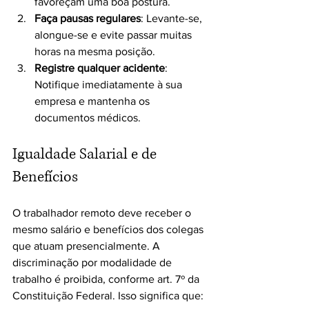
favoreçam uma boa postura. 
Faça pausas regulares
: Levante-se, 
alongue-se e evite passar muitas 
horas na mesma posição.
Registre qualquer acidente
: 
Notifique imediatamente à sua 
empresa e mantenha os 
documentos médicos.
Igualdade Salarial e de 
Benefícios
O trabalhador remoto deve receber o 
mesmo salário e benefícios dos colegas 
que atuam presencialmente. A 
discriminação por modalidade de 
trabalho é proibida, conforme art. 7º da 
Constituição Federal. Isso significa que: