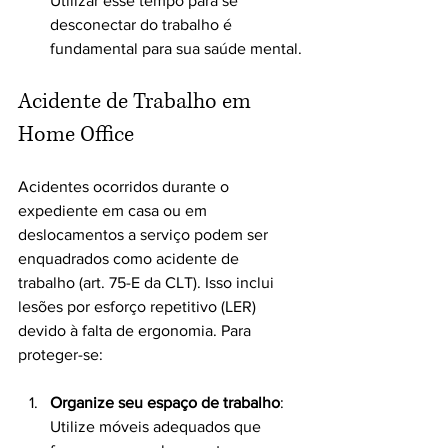
Utilizar esse tempo para se 
desconectar do trabalho é 
fundamental para sua saúde mental.
Acidente de Trabalho em 
Home Office
Acidentes ocorridos durante o 
expediente em casa ou em 
deslocamentos a serviço podem ser 
enquadrados como acidente de 
trabalho (art. 75-E da CLT). Isso inclui 
lesões por esforço repetitivo (LER) 
devido à falta de ergonomia. Para 
proteger-se:
Organize seu espaço de trabalho
: 
Utilize móveis adequados que 