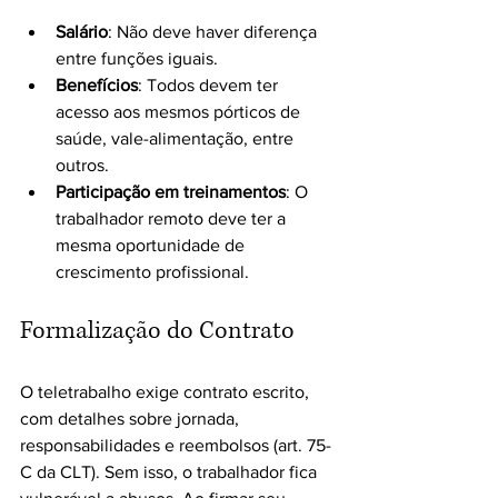
Salário
: Não deve haver diferença 
entre funções iguais.
Benefícios
: Todos devem ter 
acesso aos mesmos pórticos de 
saúde, vale-alimentação, entre 
outros. 
Participação em treinamentos
: O 
trabalhador remoto deve ter a 
mesma oportunidade de 
crescimento profissional.
Formalização do Contrato
O teletrabalho exige contrato escrito, 
com detalhes sobre jornada, 
responsabilidades e reembolsos (art. 75-
C da CLT). Sem isso, o trabalhador fica 