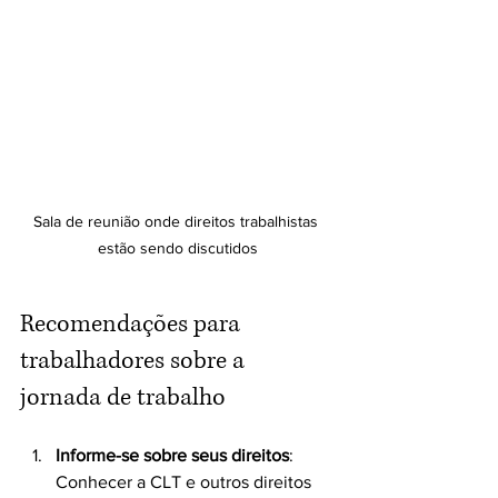
Sala de reunião onde direitos trabalhistas 
estão sendo discutidos
Recomendações para 
trabalhadores sobre a 
jornada de trabalho
Informe-se sobre seus direitos
: 
Conhecer a CLT e outros direitos 