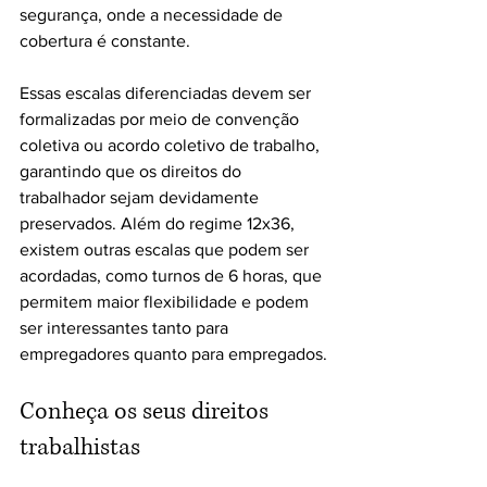
segurança, onde a necessidade de 
cobertura é constante.
Essas escalas diferenciadas devem ser 
formalizadas por meio de convenção 
coletiva ou acordo coletivo de trabalho, 
garantindo que os direitos do 
trabalhador sejam devidamente 
preservados. Além do regime 12x36, 
existem outras escalas que podem ser 
acordadas, como turnos de 6 horas, que 
permitem maior flexibilidade e podem 
ser interessantes tanto para 
empregadores quanto para empregados.
Conheça os seus direitos 
trabalhistas