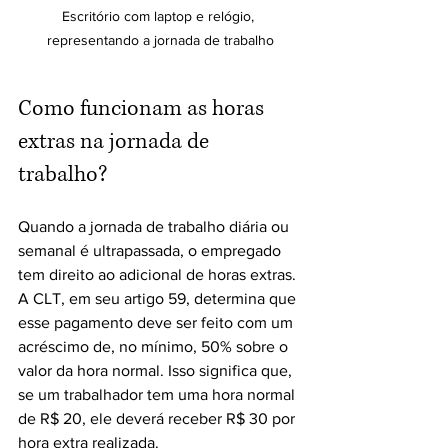
Escritório com laptop e relógio, 
representando a jornada de trabalho
Como funcionam as horas 
extras na jornada de 
trabalho?
Quando a jornada de trabalho diária ou 
semanal é ultrapassada, o empregado 
tem direito ao adicional de horas extras. 
A CLT, em seu artigo 59, determina que 
esse pagamento deve ser feito com um 
acréscimo de, no mínimo, 50% sobre o 
valor da hora normal. Isso significa que, 
se um trabalhador tem uma hora normal 
de R$ 20, ele deverá receber R$ 30 por 
hora extra realizada.