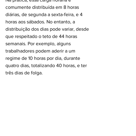
comumente distribuída em 8 horas 
diárias, de segunda a sexta-feira, e 4 
horas aos sábados. No entanto, a 
distribuição dos dias pode variar, desde 
que respeitado o teto de 44 horas 
semanais. Por exemplo, alguns 
trabalhadores podem aderir a um 
regime de 10 horas por dia, durante 
quatro dias, totalizando 40 horas, e ter 
três dias de folga.