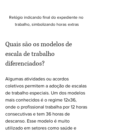
Relógio indicando final do expediente no 
trabalho, simbolizando horas extras
Quais são os modelos de 
escala de trabalho 
diferenciados?
Algumas atividades ou acordos 
coletivos permitem a adoção de escalas 
de trabalho especiais. Um dos modelos 
mais conhecidos é o regime 12x36, 
onde o profissional trabalha por 12 horas 
consecutivas e tem 36 horas de 
descanso. Esse modelo é muito 
utilizado em setores como saúde e 