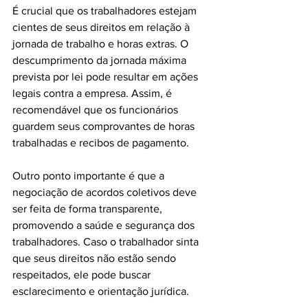
É crucial que os trabalhadores estejam 
cientes de seus direitos em relação à 
jornada de trabalho e horas extras. O 
descumprimento da jornada máxima 
prevista por lei pode resultar em ações 
legais contra a empresa. Assim, é 
recomendável que os funcionários 
guardem seus comprovantes de horas 
trabalhadas e recibos de pagamento.
Outro ponto importante é que a 
negociação de acordos coletivos deve 
ser feita de forma transparente, 
promovendo a saúde e segurança dos 
trabalhadores. Caso o trabalhador sinta 
que seus direitos não estão sendo 
respeitados, ele pode buscar 
esclarecimento e orientação jurídica.