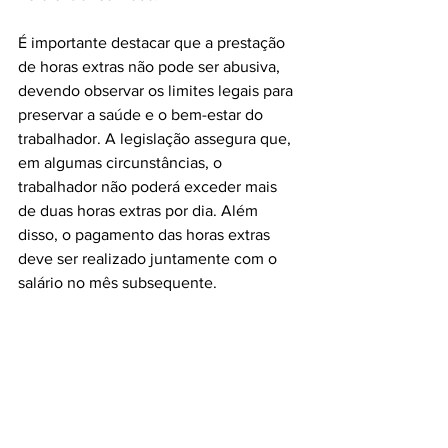
É importante destacar que a prestação 
de horas extras não pode ser abusiva, 
devendo observar os limites legais para 
preservar a saúde e o bem-estar do 
trabalhador. A legislação assegura que, 
em algumas circunstâncias, o 
trabalhador não poderá exceder mais 
de duas horas extras por dia. Além 
disso, o pagamento das horas extras 
deve ser realizado juntamente com o 
salário no mês subsequente.