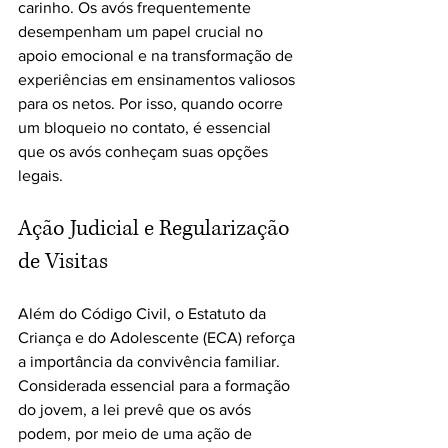
carinho. Os avós frequentemente 
desempenham um papel crucial no 
apoio emocional e na transformação de 
experiências em ensinamentos valiosos 
para os netos. Por isso, quando ocorre 
um bloqueio no contato, é essencial 
que os avós conheçam suas opções 
legais.
Ação Judicial e Regularização 
de Visitas
Além do Código Civil, o Estatuto da 
Criança e do Adolescente (ECA) reforça 
a importância da convivência familiar. 
Considerada essencial para a formação 
do jovem, a lei prevê que os avós 
podem, por meio de uma ação de 