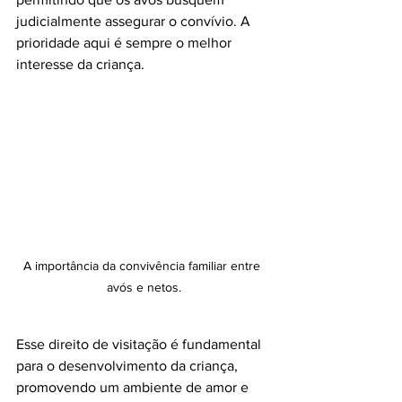
judicialmente assegurar o convívio. A 
prioridade aqui é sempre o melhor 
interesse da criança.
A importância da convivência familiar entre 
avós e netos.
Esse direito de visitação é fundamental 
para o desenvolvimento da criança, 
promovendo um ambiente de amor e 