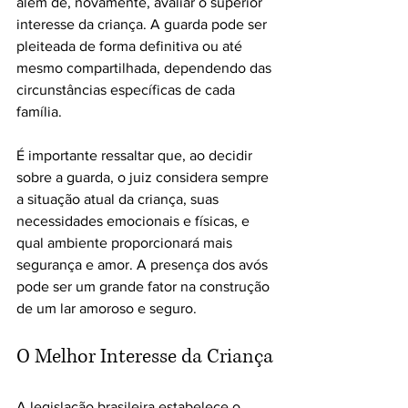
além de, novamente, avaliar o superior 
interesse da criança. A guarda pode ser 
pleiteada de forma definitiva ou até 
mesmo compartilhada, dependendo das 
circunstâncias específicas de cada 
família.
É importante ressaltar que, ao decidir 
sobre a guarda, o juiz considera sempre 
a situação atual da criança, suas 
necessidades emocionais e físicas, e 
qual ambiente proporcionará mais 
segurança e amor. A presença dos avós 
pode ser um grande fator na construção 
de um lar amoroso e seguro.
O Melhor Interesse da Criança
A legislação brasileira estabelece o 