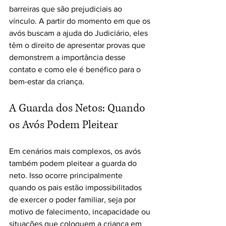
barreiras que são prejudiciais ao 
vínculo. A partir do momento em que os 
avós buscam a ajuda do Judiciário, eles 
têm o direito de apresentar provas que 
demonstrem a importância desse 
contato e como ele é benéfico para o 
bem-estar da criança.
A Guarda dos Netos: Quando 
os Avós Podem Pleitear
Em cenários mais complexos, os avós 
também podem pleitear a guarda do 
neto. Isso ocorre principalmente 
quando os pais estão impossibilitados 
de exercer o poder familiar, seja por 
motivo de falecimento, incapacidade ou 
situações que coloquem a criança em 