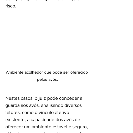
risco. 
Ambiente acolhedor que pode ser oferecido 
pelos avós.
Nestes casos, o juiz pode conceder a 
guarda aos avós, analisando diversos 
fatores, como o vínculo afetivo 
existente, a capacidade dos avós de 
oferecer um ambiente estável e seguro, 