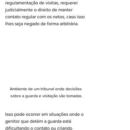
regulamentação de visitas, requerer 
judicialmente o direito de manter 
contato regular com os netos, caso isso 
lhes seja negado de forma arbitrária.
Ambiente de um tribunal onde decisões 
sobre a guarda e visitação são tomadas.
Isso pode ocorrer em situações onde o 
genitor que detém a guarda está 
dificultando o contato ou criando 