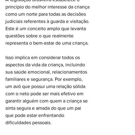
princípio do melhor interesse da criança 
como um norte para todas as decisões 
judiciais referentes à guarda e visitação. 
Este é um conceito amplo que levanta 
questões sobre o que realmente 
representa o bem-estar de uma criança.
Isso implica em considerar todos os 
aspectos da vida da criança, incluindo 
sua saúde emocional, relacionamentos 
familiares e segurança. Por exemplo, 
um avô que possui uma relação sólida 
com o neto pode ser mais efetivo em 
garantir alguém com quem a criança se 
sinta segura e amada do que um pai 
que pode estar enfrentando 
dificuldades pessoais.