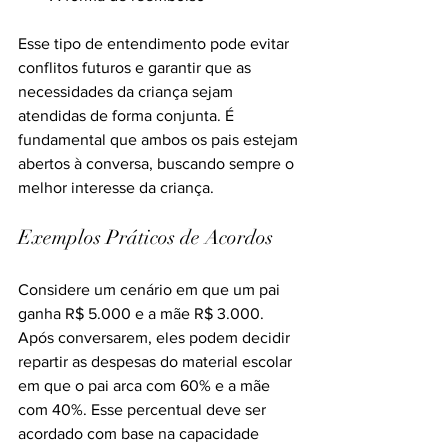
Esse tipo de entendimento pode evitar 
conflitos futuros e garantir que as 
necessidades da criança sejam 
atendidas de forma conjunta. É 
fundamental que ambos os pais estejam 
abertos à conversa, buscando sempre o 
melhor interesse da criança.
Exemplos Práticos de Acordos
Considere um cenário em que um pai 
ganha R$ 5.000 e a mãe R$ 3.000. 
Após conversarem, eles podem decidir 
repartir as despesas do material escolar 
em que o pai arca com 60% e a mãe 
com 40%. Esse percentual deve ser 
acordado com base na capacidade 