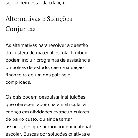
seja o bem-estar da criança.
Alternativas e Soluções 
Conjuntas
As alternativas para resolver a questão 
do custeio de material escolar também 
podem incluir programas de assistência 
ou bolsas de estudo, caso a situação 
financeira de um dos pais seja 
complicada.
Os pais podem pesquisar instituições 
que oferecem apoio para matricular a 
criança em atividades extracurriculares 
de baixo custo, ou ainda tentar 
associações que proporcionem material 
escolar. Buscas por soluções criativas e 