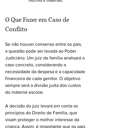
mochila e materiais.
O Que Fazer em Caso de 
Conflito
Se não houver consenso entre os pais, 
a questão pode ser levada ao Poder 
Judiciário. Um juiz de família analisará o 
caso concreto, considerando a 
necessidade da despesa e a capacidade 
financeira de cada genitor. O objetivo 
sempre será a divisão justa dos custos 
do material escolar.
A decisão do juiz levará em conta os 
princípios do Direito de Família, que 
visam proteger o melhor interesse da 
criança. Assim, é importante que os pais 