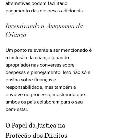
alternativas podem facilitar o 
pagamento das despesas adicionais.
Incentivando a Autonomia da 
Criança
Um ponto relevante a ser mencionado é 
a inclusão da criança (quando 
apropriado) nas conversas sobre 
despesas e planejamento. Isso não só a 
ensina sobre finanças e 
responsabilidade, mas também a 
envolve no processo, mostrando que 
ambos os pais colaboram para o seu 
bem-estar. 
O Papel da Justiça na 
Proteção dos Direitos