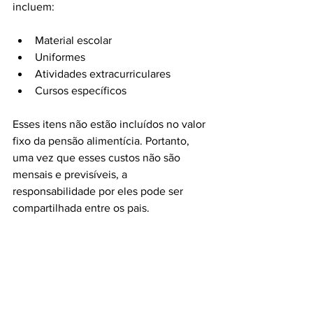
incluem:
Material escolar
Uniformes
Atividades extracurriculares
Cursos específicos
Esses itens não estão incluídos no valor 
fixo da pensão alimentícia. Portanto, 
uma vez que esses custos não são 
mensais e previsíveis, a 
responsabilidade por eles pode ser 
compartilhada entre os pais.