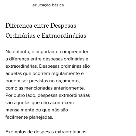
educação básica.
Diferença entre Despesas 
Ordinárias e Extraordinárias
No entanto, é importante compreender 
a diferença entre despesas ordinárias e 
extraordinárias. Despesas ordinárias são 
aquelas que ocorrem regularmente e 
podem ser previstas no orçamento, 
como as mencionadas anteriormente. 
Por outro lado, despesas extraordinárias 
são aquelas que não acontecem 
mensalmente ou que não são 
facilmente planejadas.
Exemplos de despesas extraordinárias 