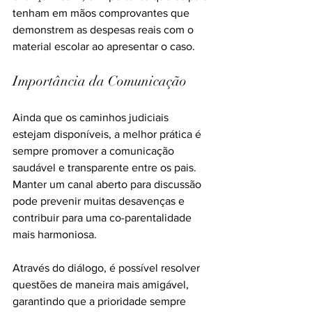
tenham em mãos comprovantes que 
demonstrem as despesas reais com o 
material escolar ao apresentar o caso.
Importância da Comunicação
Ainda que os caminhos judiciais 
estejam disponíveis, a melhor prática é 
sempre promover a comunicação 
saudável e transparente entre os pais. 
Manter um canal aberto para discussão 
pode prevenir muitas desavenças e 
contribuir para uma co-parentalidade 
mais harmoniosa.
Através do diálogo, é possível resolver 
questões de maneira mais amigável, 
garantindo que a prioridade sempre 