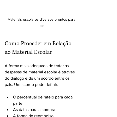
Materiais escolares diversos prontos para 
uso.
Como Proceder em Relação 
ao Material Escolar
A forma mais adequada de tratar as 
despesas de material escolar é através 
do diálogo e de um acordo entre os 
pais. Um acordo pode definir:
O percentual de rateio para cada 
parte
As datas para a compra
A forma de reembolso