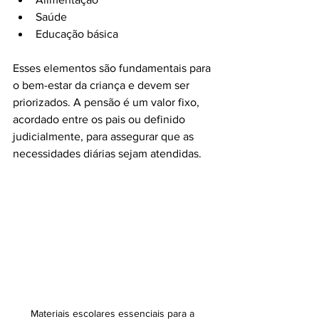
Saúde
Educação básica
Esses elementos são fundamentais para 
o bem-estar da criança e devem ser 
priorizados. A pensão é um valor fixo, 
acordado entre os pais ou definido 
judicialmente, para assegurar que as 
necessidades diárias sejam atendidas.
Materiais escolares essenciais para a 