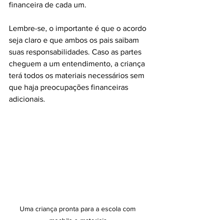
financeira de cada um.
Lembre-se, o importante é que o acordo 
seja claro e que ambos os pais saibam 
suas responsabilidades. Caso as partes 
cheguem a um entendimento, a criança 
terá todos os materiais necessários sem 
que haja preocupações financeiras 
adicionais.
Uma criança pronta para a escola com 